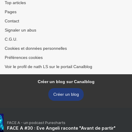
Top articles
Pages
Contact
Signaler un abus
C.G.U.
Cookies et données personnelles
Préférences cookies
Voir le profil de nath LS sur le portail Canalblog
Créer un blog sur Canalblog
Créer un blog
FACE A - un podcast Purecharts
FACE A #30 : Eve Angeli raconte "Avant de partir"