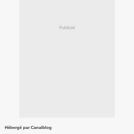
Publicité
Hébergé par Canalblog