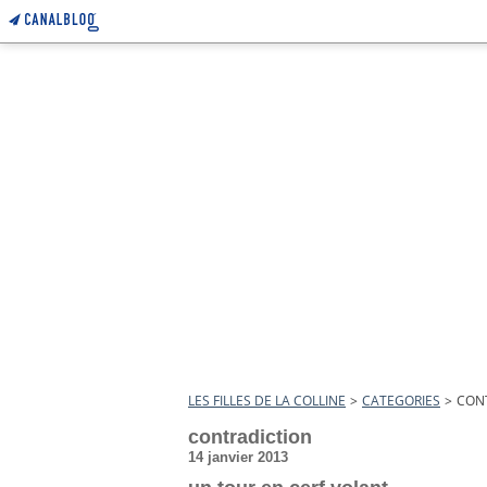
LES FILLES DE LA COLLINE
>
CATEGORIES
>
CON
contradiction
14 janvier 2013