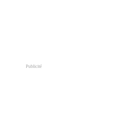
Publicité