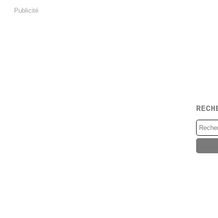
Publicité
RECH