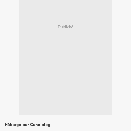
Publicité
Hébergé par Canalblog