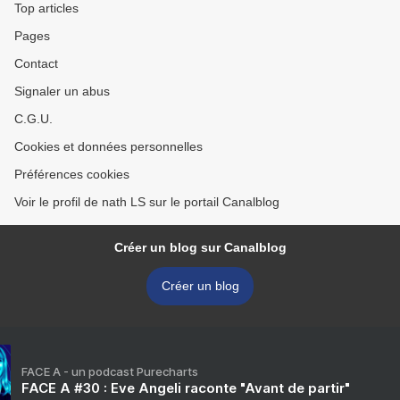
Top articles
Pages
Contact
Signaler un abus
C.G.U.
Cookies et données personnelles
Préférences cookies
Voir le profil de nath LS sur le portail Canalblog
Créer un blog sur Canalblog
Créer un blog
FACE A - un podcast Purecharts
FACE A #30 : Eve Angeli raconte "Avant de partir"