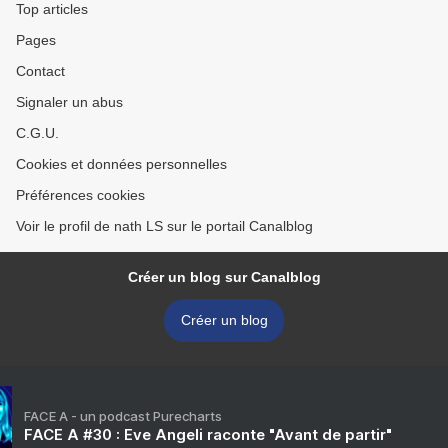
Top articles
Pages
Contact
Signaler un abus
C.G.U.
Cookies et données personnelles
Préférences cookies
Voir le profil de nath LS sur le portail Canalblog
Créer un blog sur Canalblog
Créer un blog
FACE A - un podcast Purecharts
FACE A #30 : Eve Angeli raconte "Avant de partir"