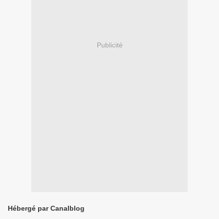
Publicité
Hébergé par Canalblog