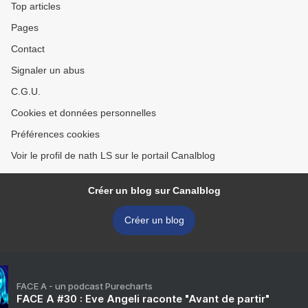
Top articles
Pages
Contact
Signaler un abus
C.G.U.
Cookies et données personnelles
Préférences cookies
Voir le profil de nath LS sur le portail Canalblog
Créer un blog sur Canalblog
Créer un blog
FACE A - un podcast Purecharts
FACE A #30 : Eve Angeli raconte "Avant de partir"