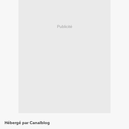
Publicité
Hébergé par Canalblog