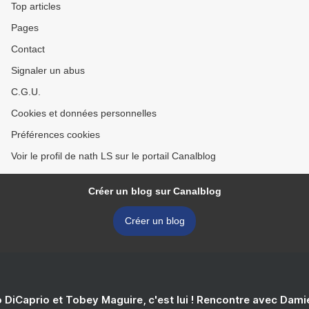
Top articles
Pages
Contact
Signaler un abus
C.G.U.
Cookies et données personnelles
Préférences cookies
Voir le profil de nath LS sur le portail Canalblog
Créer un blog sur Canalblog
Créer un blog
 DiCaprio et Tobey Maguire, c'est lui ! Rencontre avec Dam