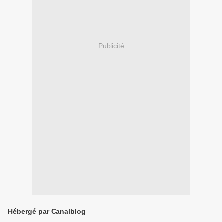
Publicité
Hébergé par Canalblog