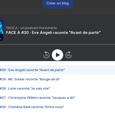
Créer un blog
FACE A - un podcast Purecharts
FACE A #30 : Eve Angeli raconte "Avant de partir"
#30 : Eve Angeli raconte "Avant de partir"
#29 : MC Solaar raconte "Bouge de là"
28 : Lorie raconte "Je vais vite"
#27 : Christophe Willem raconte "Jacques a dit"
#26 : Chimène Badi raconte "Entre nous"