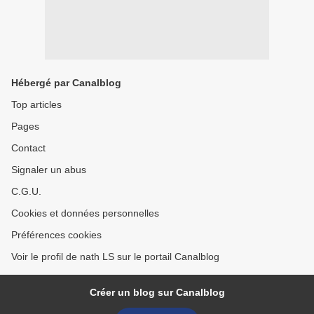
Hébergé par Canalblog
Top articles
Pages
Contact
Signaler un abus
C.G.U.
Cookies et données personnelles
Préférences cookies
Voir le profil de nath LS sur le portail Canalblog
Créer un blog sur Canalblog