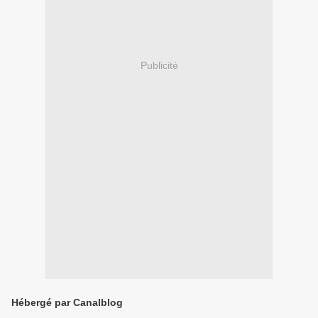
Publicité
Hébergé par Canalblog