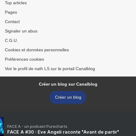
Top articles
Pages
Contact
Signaler un abus
C.G.U.
Cookies et données personnelles
Préférences cookies
Voir le profil de nath LS sur le portail Canalblog
Créer un blog sur Canalblog
Créer un blog
FACE A - un podcast Purecharts
FACE A #30 : Eve Angeli raconte "Avant de partir"