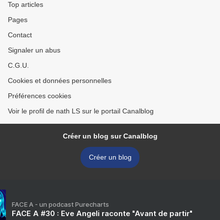
Top articles
Pages
Contact
Signaler un abus
C.G.U.
Cookies et données personnelles
Préférences cookies
Voir le profil de nath LS sur le portail Canalblog
Créer un blog sur Canalblog
Créer un blog
FACE A - un podcast Purecharts
FACE A #30 : Eve Angeli raconte "Avant de partir"