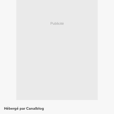
Publicité
Hébergé par Canalblog