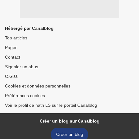
Hébergé par Canalblog
Top articles
Pages
Contact
Signaler un abus
C.G.U.
Cookies et données personnelles
Préférences cookies
Voir le profil de nath LS sur le portail Canalblog
Créer un blog sur Canalblog
Créer un blog