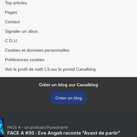
Top articles
Pages
Contact
Signaler un abus
C.G.U.
Cookies et données personnelles
Préférences cookies
Voir le profil de nath LS sur le portail Canalblog
Créer un blog sur Canalblog
Créer un blog
FACE A - un podcast Purecharts
FACE A #30 : Eve Angeli raconte "Avant de partir"