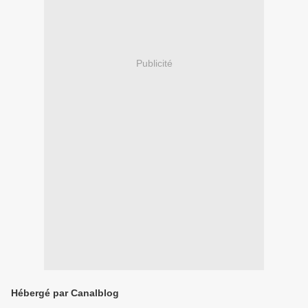
Publicité
Hébergé par Canalblog