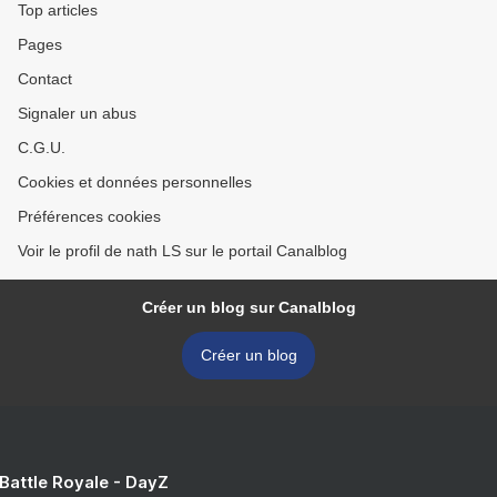
Top articles
Pages
Contact
Signaler un abus
C.G.U.
Cookies et données personnelles
Préférences cookies
Voir le profil de nath LS sur le portail Canalblog
Créer un blog sur Canalblog
Créer un blog
 Battle Royale - DayZ