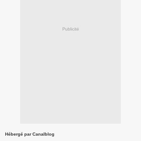
Publicité
Hébergé par Canalblog