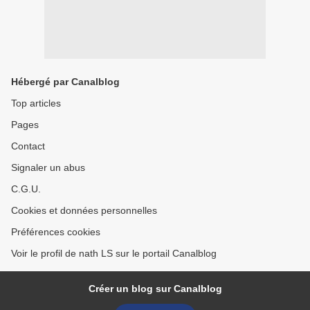
Hébergé par Canalblog
Top articles
Pages
Contact
Signaler un abus
C.G.U.
Cookies et données personnelles
Préférences cookies
Voir le profil de nath LS sur le portail Canalblog
Créer un blog sur Canalblog