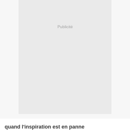
Publicité
quand l'inspiration est en panne