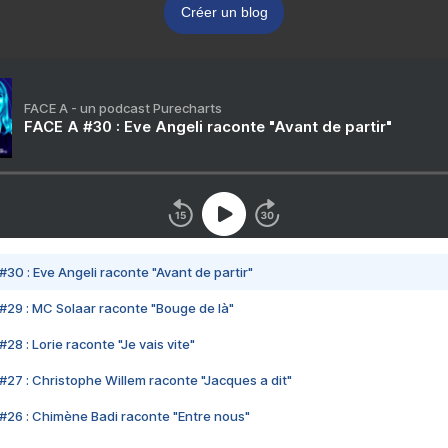
Créer un blog
FACE A - un podcast Purecharts
FACE A #30 : Eve Angeli raconte "Avant de partir"
#30 : Eve Angeli raconte "Avant de partir"
#29 : MC Solaar raconte "Bouge de là"
28 : Lorie raconte "Je vais vite"
#27 : Christophe Willem raconte "Jacques a dit"
#26 : Chimène Badi raconte "Entre nous"