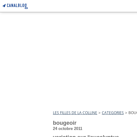
LES FILLES DE LA COLLINE
>
CATEGORIES
>
BOU
bougeoir
24 octobre 2011