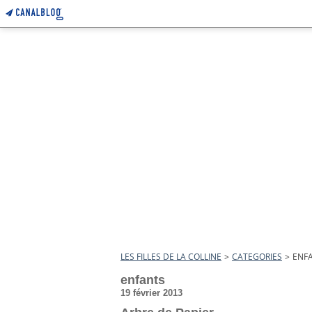
LES FILLES DE LA COLLINE
>
CATEGORIES
>
ENF
enfants
19 février 2013