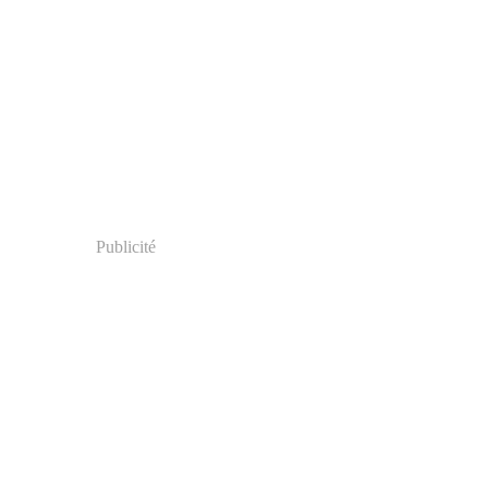
Publicité