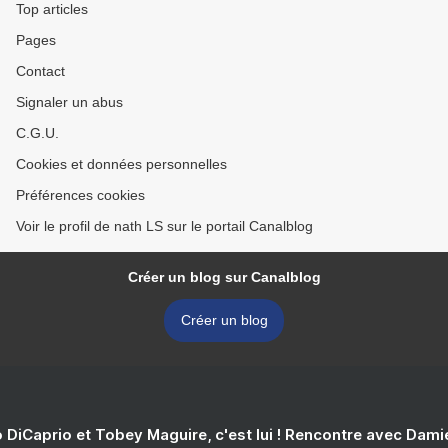
Top articles
Pages
Contact
Signaler un abus
C.G.U.
Cookies et données personnelles
Préférences cookies
Voir le profil de nath LS sur le portail Canalblog
Créer un blog sur Canalblog
Créer un blog
 DiCaprio et Tobey Maguire, c'est lui ! Rencontre avec Dam