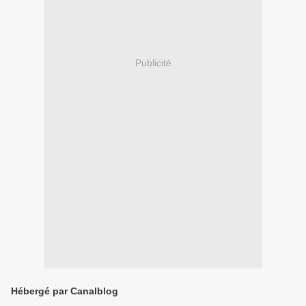
Publicité
Hébergé par Canalblog