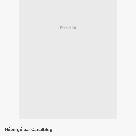
Publicité
Hébergé par Canalblog