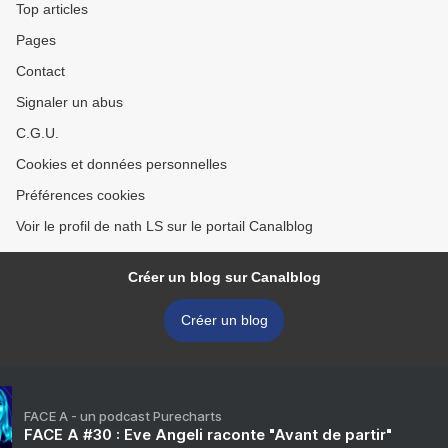
Top articles
Pages
Contact
Signaler un abus
C.G.U.
Cookies et données personnelles
Préférences cookies
Voir le profil de nath LS sur le portail Canalblog
Créer un blog sur Canalblog
Créer un blog
FACE A - un podcast Purecharts
FACE A #30 : Eve Angeli raconte "Avant de partir"