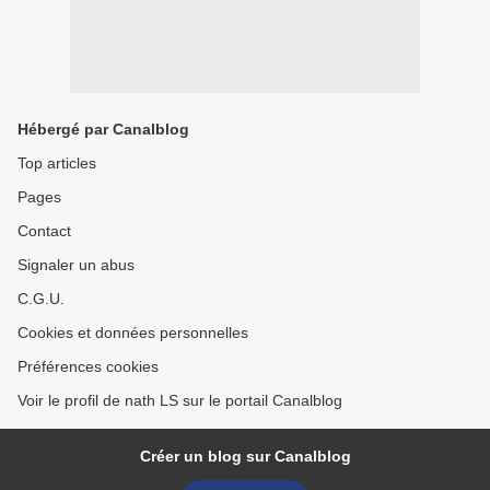
Hébergé par Canalblog
Top articles
Pages
Contact
Signaler un abus
C.G.U.
Cookies et données personnelles
Préférences cookies
Voir le profil de nath LS sur le portail Canalblog
Créer un blog sur Canalblog