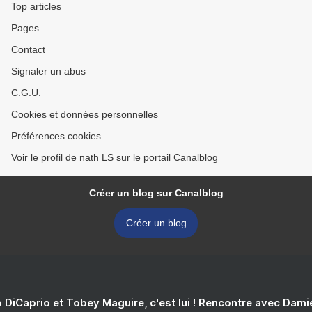
Top articles
Pages
Contact
Signaler un abus
C.G.U.
Cookies et données personnelles
Préférences cookies
Voir le profil de nath LS sur le portail Canalblog
Créer un blog sur Canalblog
Créer un blog
 DiCaprio et Tobey Maguire, c'est lui ! Rencontre avec Dam