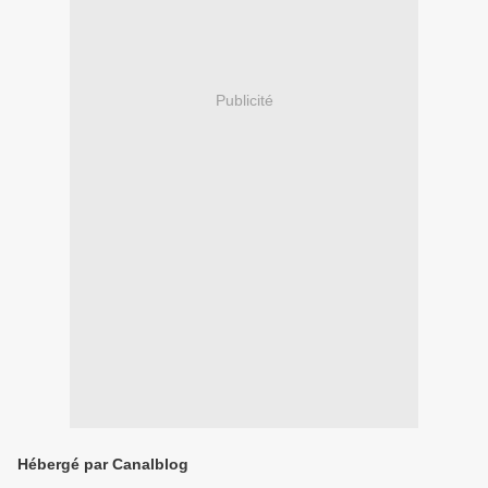
Publicité
Hébergé par Canalblog