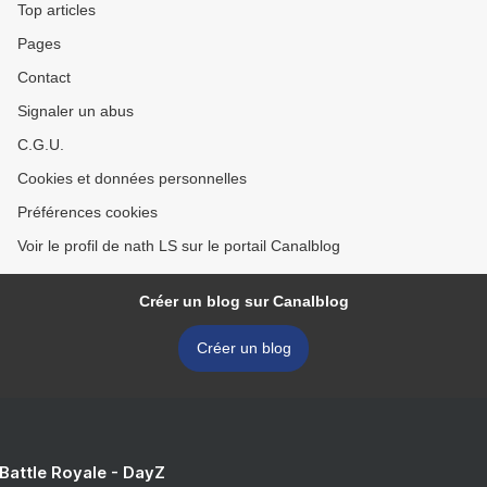
Top articles
Pages
Contact
Signaler un abus
C.G.U.
Cookies et données personnelles
Préférences cookies
Voir le profil de nath LS sur le portail Canalblog
Créer un blog sur Canalblog
Créer un blog
 Battle Royale - DayZ