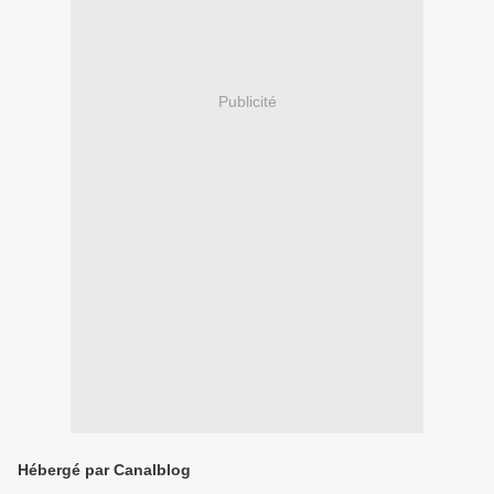
Publicité
Hébergé par Canalblog