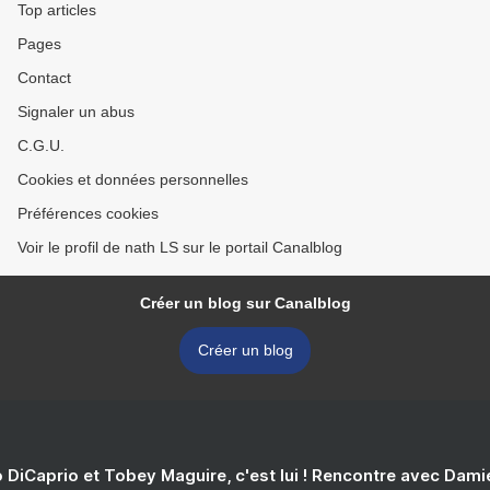
Top articles
Pages
Contact
Signaler un abus
C.G.U.
Cookies et données personnelles
Préférences cookies
Voir le profil de nath LS sur le portail Canalblog
Créer un blog sur Canalblog
Créer un blog
 DiCaprio et Tobey Maguire, c'est lui ! Rencontre avec Dam