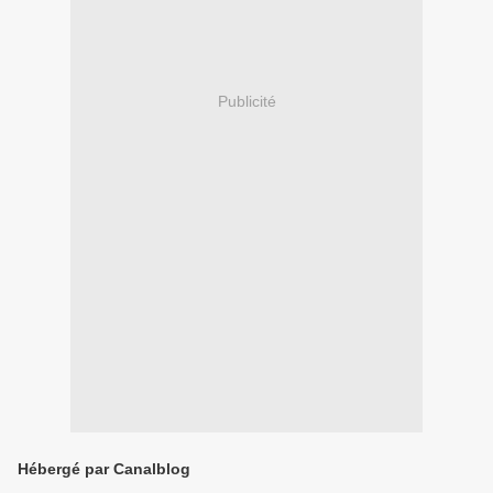
Publicité
Hébergé par Canalblog