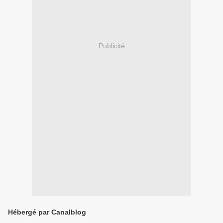
Publicité
Hébergé par Canalblog