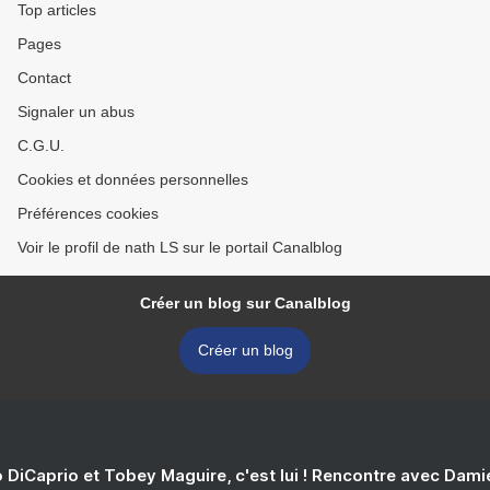
Top articles
Pages
Contact
Signaler un abus
C.G.U.
Cookies et données personnelles
Préférences cookies
Voir le profil de nath LS sur le portail Canalblog
Créer un blog sur Canalblog
Créer un blog
 DiCaprio et Tobey Maguire, c'est lui ! Rencontre avec Dam