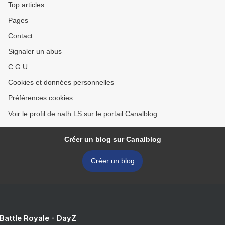
Top articles
Pages
Contact
Signaler un abus
C.G.U.
Cookies et données personnelles
Préférences cookies
Voir le profil de nath LS sur le portail Canalblog
Créer un blog sur Canalblog
Créer un blog
 Battle Royale - DayZ