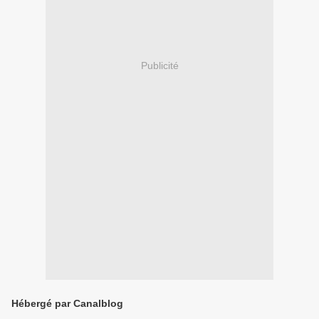
Publicité
Hébergé par Canalblog