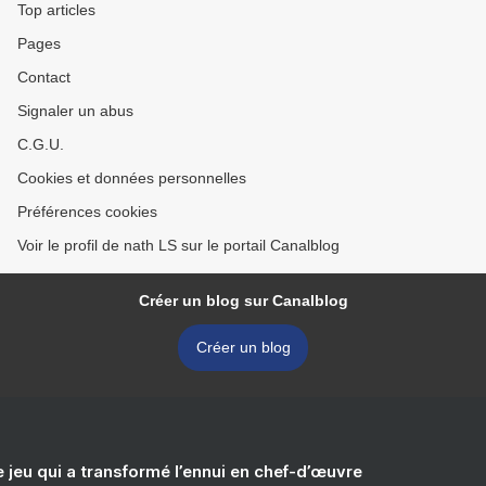
Top articles
Pages
Contact
Signaler un abus
C.G.U.
Cookies et données personnelles
Préférences cookies
Voir le profil de nath LS sur le portail Canalblog
Créer un blog sur Canalblog
Créer un blog
e jeu qui a transformé l’ennui en chef-d’œuvre