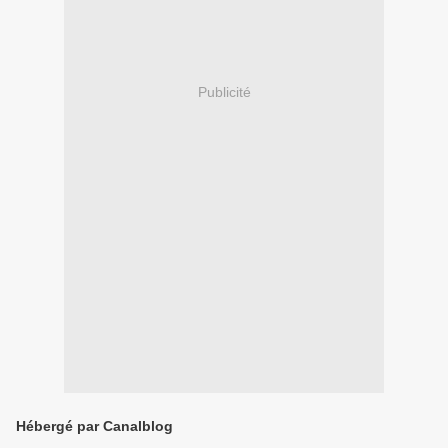
Publicité
Hébergé par Canalblog