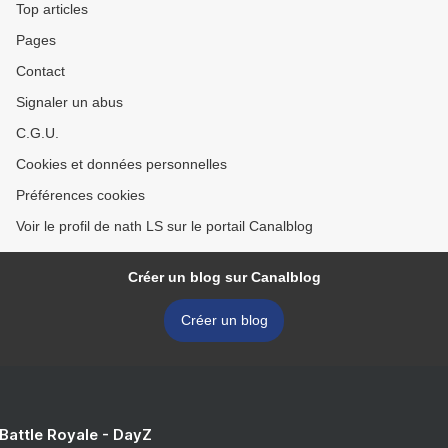
Top articles
Pages
Contact
Signaler un abus
C.G.U.
Cookies et données personnelles
Préférences cookies
Voir le profil de nath LS sur le portail Canalblog
Créer un blog sur Canalblog
Créer un blog
 Battle Royale - DayZ