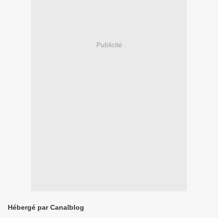
Publicité
Hébergé par Canalblog