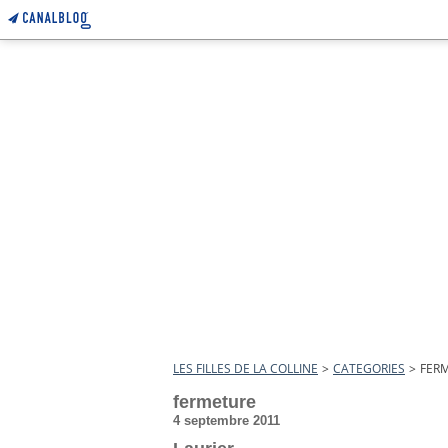
LES FILLES DE LA COLLINE
>
CATEGORIES
>
FER
fermeture
4 septembre 2011