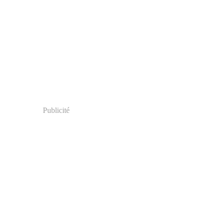
Publicité