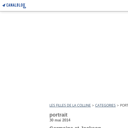
LES FILLES DE LA COLLINE
>
CATEGORIES
>
PORT
portrait
30 mai 2014