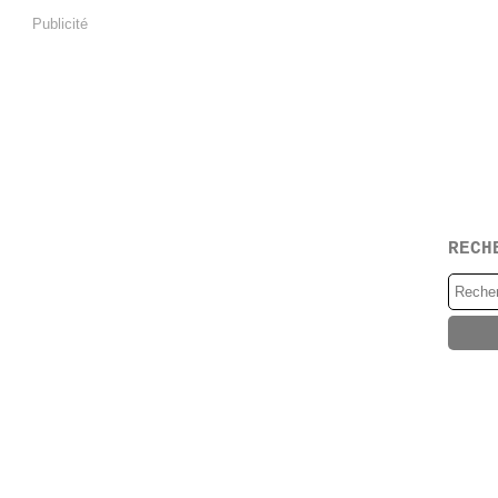
Publicité
RECH