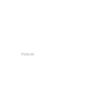
Publicité