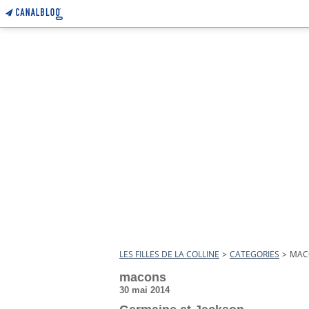
LES FILLES DE LA COLLINE
>
CATEGORIES
>
MAC
macons
30 mai 2014