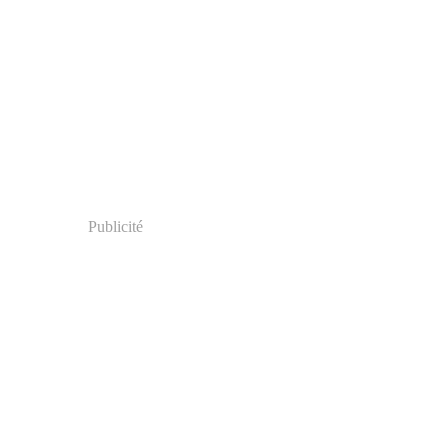
Publicité