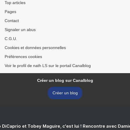
Top articles
Pages
Contact
Signaler un abus
C.G.U.
Cookies et données personnelles
Préférences cookies
Voir le profil de nath LS sur le portail Canalblog
Créer un blog sur Canalblog
Créer un blog
 DiCaprio et Tobey Maguire, c'est lui ! Rencontre avec Dam