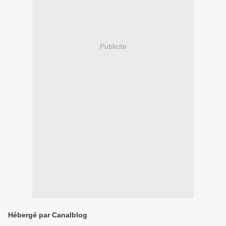
Publicité
Hébergé par Canalblog