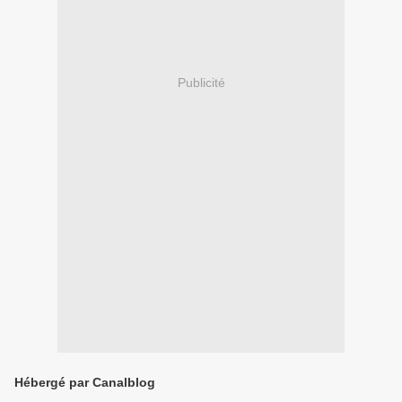
Publicité
Hébergé par Canalblog