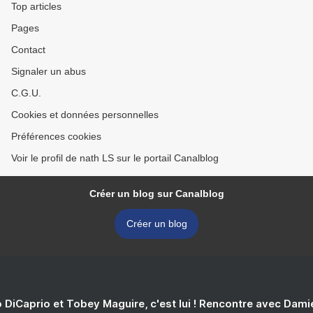
Top articles
Pages
Contact
Signaler un abus
C.G.U.
Cookies et données personnelles
Préférences cookies
Voir le profil de nath LS sur le portail Canalblog
Créer un blog sur Canalblog
Créer un blog
 DiCaprio et Tobey Maguire, c'est lui ! Rencontre avec Dam