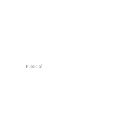
Publicité