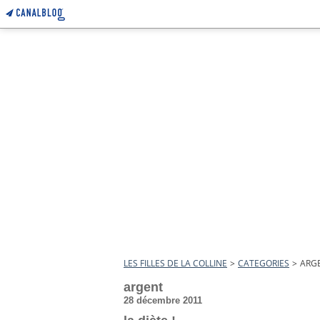
LES FILLES DE LA COLLINE
>
CATEGORIES
>
ARG
argent
28 décembre 2011