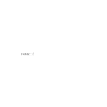
Publicité