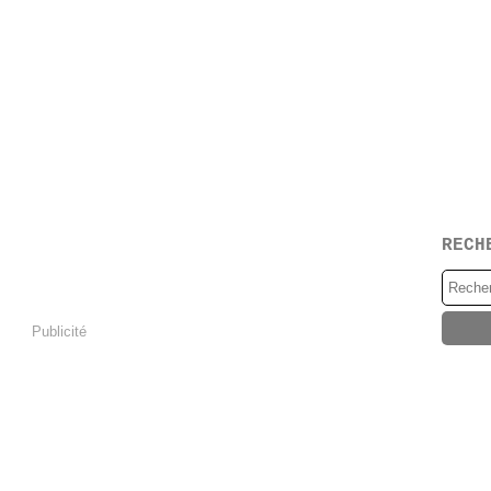
RECH
Publicité