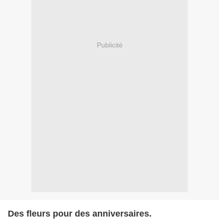
Publicité
Des fleurs pour des anniversaires.