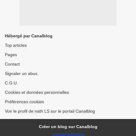
Hébergé par Canalblog
Top articles
Pages
Contact
Signaler un abus
C.G.U.
Cookies et données personnelles
Préférences cookies
Voir le profil de nath LS sur le portail Canalblog
Créer un blog sur Canalblog