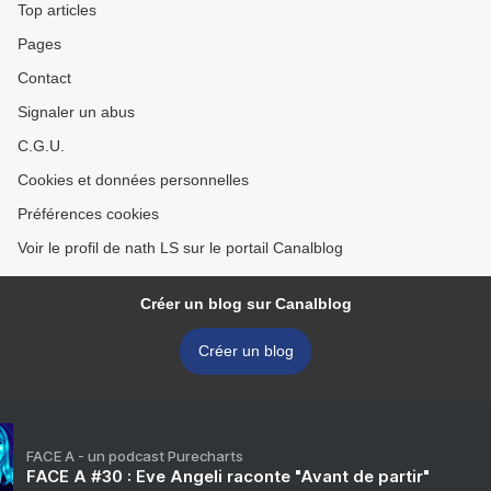
Top articles
Pages
Contact
Signaler un abus
C.G.U.
Cookies et données personnelles
Préférences cookies
Voir le profil de nath LS sur le portail Canalblog
Créer un blog sur Canalblog
Créer un blog
FACE A - un podcast Purecharts
FACE A #30 : Eve Angeli raconte "Avant de partir"