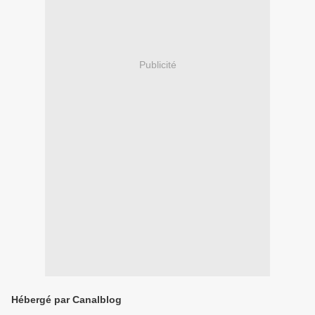
Publicité
Hébergé par Canalblog