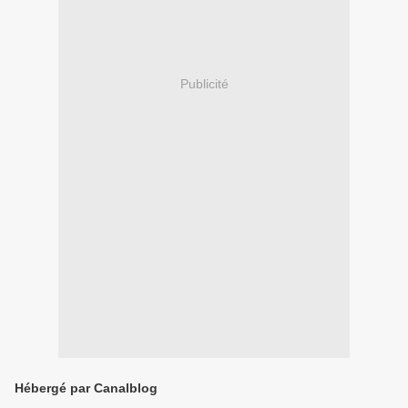
Publicité
Hébergé par Canalblog