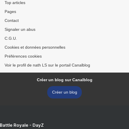
Top articles
Pages
Contact
Signaler un abus
C.G.U.
Cookies et données personnelles
Préférences cookies
Voir le profil de nath LS sur le portail Canalblog
Créer un blog sur Canalblog
Créer un blog
 Battle Royale - DayZ