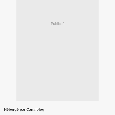
Publicité
Hébergé par Canalblog