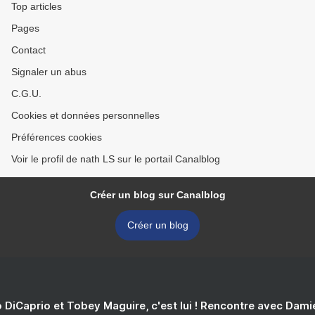
Top articles
Pages
Contact
Signaler un abus
C.G.U.
Cookies et données personnelles
Préférences cookies
Voir le profil de nath LS sur le portail Canalblog
Créer un blog sur Canalblog
Créer un blog
 DiCaprio et Tobey Maguire, c'est lui ! Rencontre avec Dam