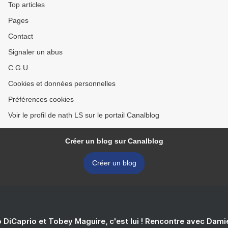
Top articles
Pages
Contact
Signaler un abus
C.G.U.
Cookies et données personnelles
Préférences cookies
Voir le profil de nath LS sur le portail Canalblog
Créer un blog sur Canalblog
Créer un blog
 DiCaprio et Tobey Maguire, c'est lui ! Rencontre avec Dam