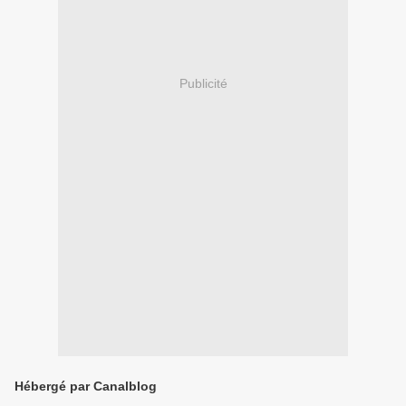
Publicité
Hébergé par Canalblog