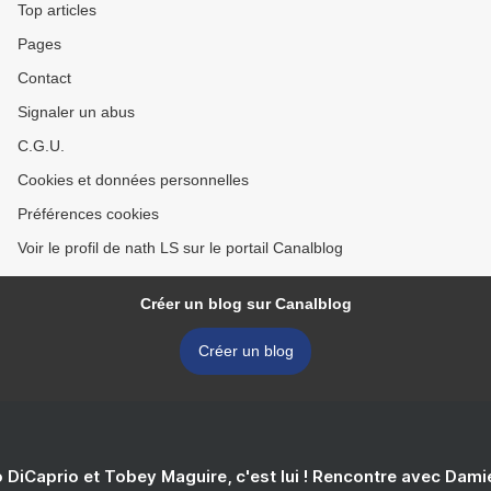
Top articles
Pages
Contact
Signaler un abus
C.G.U.
Cookies et données personnelles
Préférences cookies
Voir le profil de nath LS sur le portail Canalblog
Créer un blog sur Canalblog
Créer un blog
 DiCaprio et Tobey Maguire, c'est lui ! Rencontre avec Dam