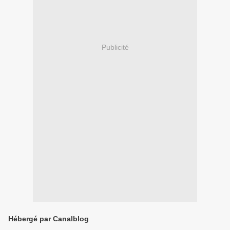
Publicité
Hébergé par Canalblog