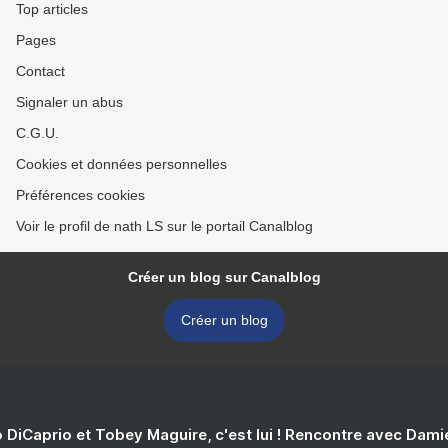
Top articles
Pages
Contact
Signaler un abus
C.G.U.
Cookies et données personnelles
Préférences cookies
Voir le profil de nath LS sur le portail Canalblog
Créer un blog sur Canalblog
Créer un blog
 DiCaprio et Tobey Maguire, c'est lui ! Rencontre avec Dam