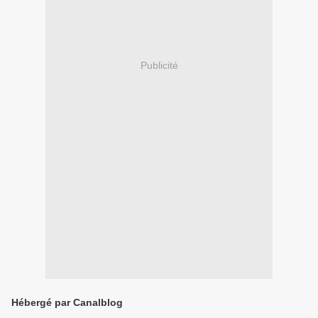
Publicité
Hébergé par Canalblog