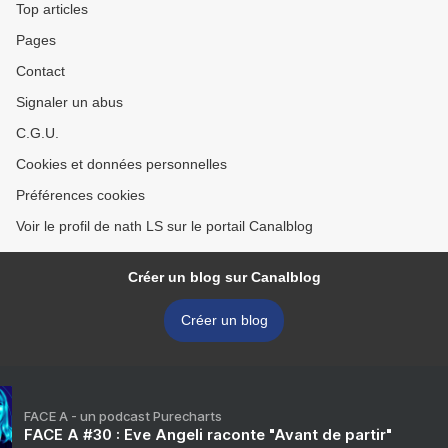
Top articles
Pages
Contact
Signaler un abus
C.G.U.
Cookies et données personnelles
Préférences cookies
Voir le profil de nath LS sur le portail Canalblog
Créer un blog sur Canalblog
Créer un blog
FACE A - un podcast Purecharts
FACE A #30 : Eve Angeli raconte "Avant de partir"