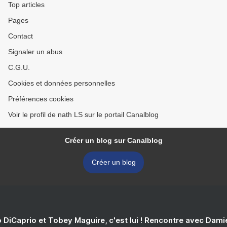
Top articles
Pages
Contact
Signaler un abus
C.G.U.
Cookies et données personnelles
Préférences cookies
Voir le profil de nath LS sur le portail Canalblog
Créer un blog sur Canalblog
Créer un blog
 DiCaprio et Tobey Maguire, c'est lui ! Rencontre avec Dam