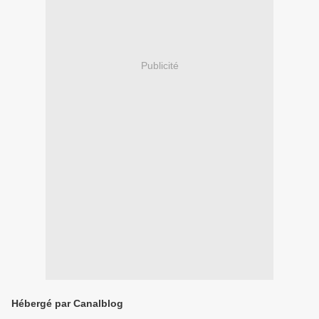
Publicité
Hébergé par Canalblog