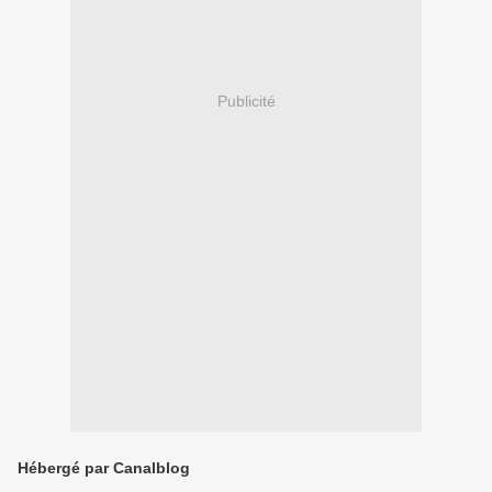
Publicité
Hébergé par Canalblog