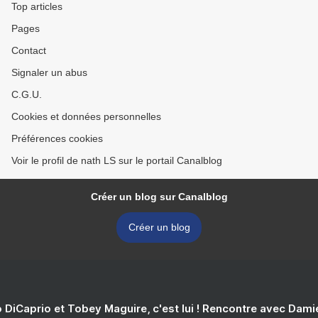
Top articles
Pages
Contact
Signaler un abus
C.G.U.
Cookies et données personnelles
Préférences cookies
Voir le profil de nath LS sur le portail Canalblog
Créer un blog sur Canalblog
Créer un blog
 DiCaprio et Tobey Maguire, c'est lui ! Rencontre avec Dam