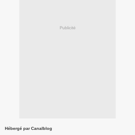
Publicité
Hébergé par Canalblog