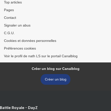
Top articles
Pages
Contact
Signaler un abus
C.G.U.
Cookies et données personnelles
Préférences cookies
Voir le profil de nath LS sur le portail Canalblog
Créer un blog sur Canalblog
Créer un blog
 Battle Royale - DayZ