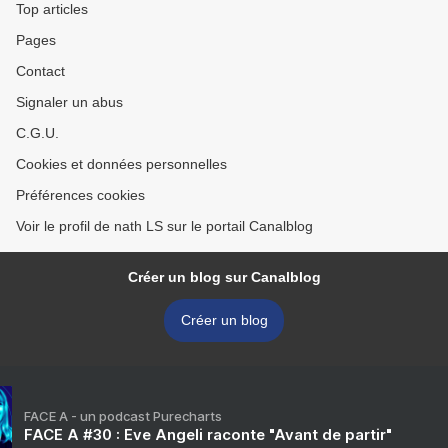
Top articles
Pages
Contact
Signaler un abus
C.G.U.
Cookies et données personnelles
Préférences cookies
Voir le profil de nath LS sur le portail Canalblog
Créer un blog sur Canalblog
Créer un blog
FACE A - un podcast Purecharts
FACE A #30 : Eve Angeli raconte "Avant de partir"