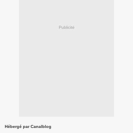
Publicité
Hébergé par Canalblog