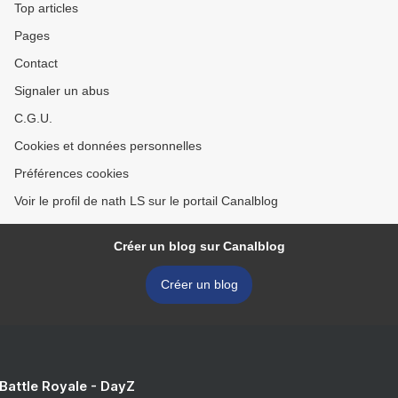
Top articles
Pages
Contact
Signaler un abus
C.G.U.
Cookies et données personnelles
Préférences cookies
Voir le profil de nath LS sur le portail Canalblog
Créer un blog sur Canalblog
Créer un blog
 Battle Royale - DayZ