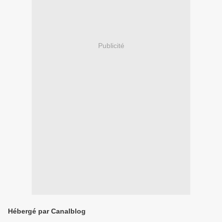
Publicité
Hébergé par Canalblog