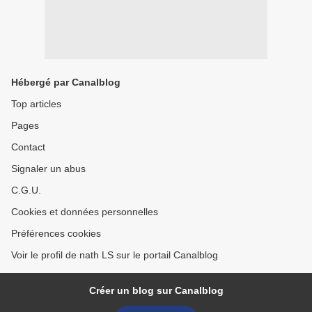
Hébergé par Canalblog
Top articles
Pages
Contact
Signaler un abus
C.G.U.
Cookies et données personnelles
Préférences cookies
Voir le profil de nath LS sur le portail Canalblog
Créer un blog sur Canalblog