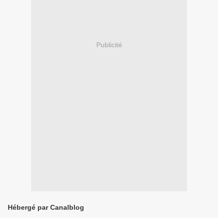
Publicité
Hébergé par Canalblog