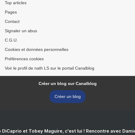
Top articles
Pages
Contact
Signaler un abus
C.G.U.
Cookies et données personnelles
Préférences cookies
Voir le profil de nath LS sur le portail Canalblog
Créer un blog sur Canalblog
Créer un blog
 DiCaprio et Tobey Maguire, c'est lui ! Rencontre avec Dam