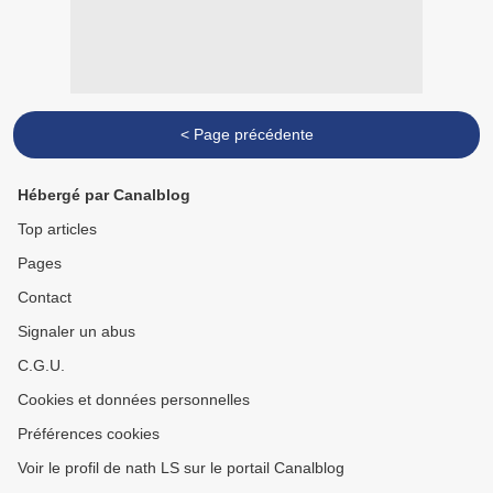
< Page précédente
Hébergé par Canalblog
Top articles
Pages
Contact
Signaler un abus
C.G.U.
Cookies et données personnelles
Préférences cookies
Voir le profil de nath LS sur le portail Canalblog