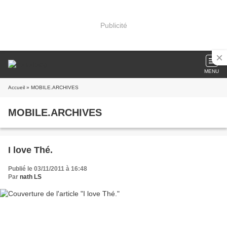
Publicité
MENU
Accueil
» MOBILE.ARCHIVES
MOBILE.ARCHIVES
I love Thé.
Publié le 03/11/2011 à 16:48
Par
nath LS