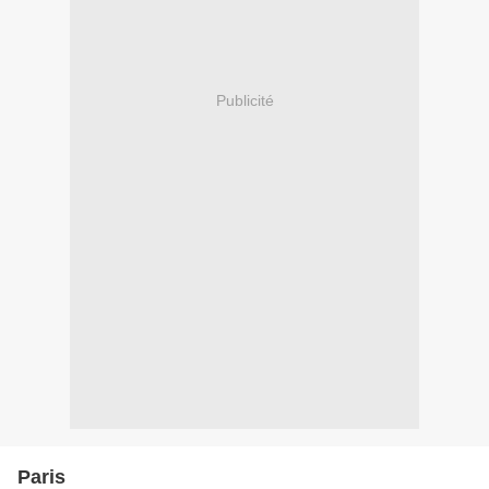
Publicité
Paris