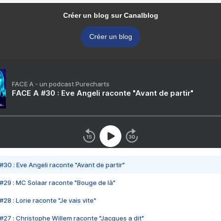
Créer un blog sur Canalblog
Créer un blog
FACE A - un podcast Purecharts
FACE A #30 : Eve Angeli raconte "Avant de partir"
#30 : Eve Angeli raconte "Avant de partir"
#29 : MC Solaar raconte "Bouge de là"
28 : Lorie raconte "Je vais vite"
#27 : Christophe Willem raconte "Jacques a dit"