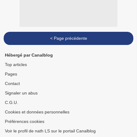
< Page précédente
Hébergé par Canalblog
Top articles
Pages
Contact
Signaler un abus
C.G.U.
Cookies et données personnelles
Préférences cookies
Voir le profil de nath LS sur le portail Canalblog