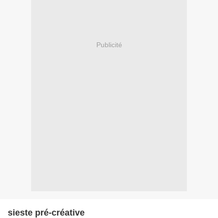
Publicité
sieste pré-créative