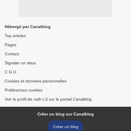
Hébergé par Canalblog
Top articles
Pages
Contact
Signaler un abus
C.G.U.
Cookies et données personnelles
Préférences cookies
Voir le profil de nath LS sur le portail Canalblog
Créer un blog sur Canalblog
Créer un blog