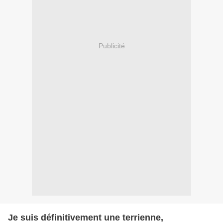
Publicité
Je suis définitivement une terrienne,